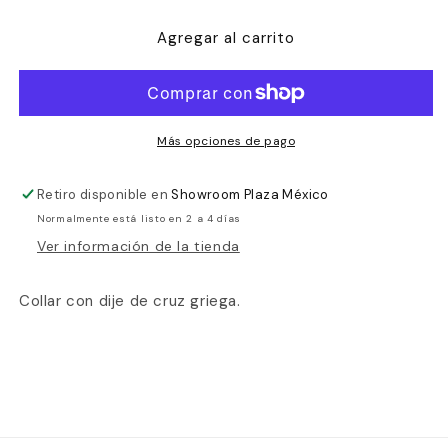
Agregar al carrito
Más opciones de pago
Retiro disponible en
Showroom Plaza México
Normalmente está listo en 2 a 4 días
Ver información de la tienda
Collar con dije de cruz griega.