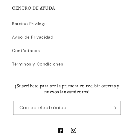
CENTRO DE AYUDA
Barcino Privilege
Aviso de Privacidad
Contáctanos
Términos y Condiciones
¡Suscríbete para ser la primera en recibir ofertas y
nuevos lanzamientos!
Correo electrónico
Facebook
Instagram